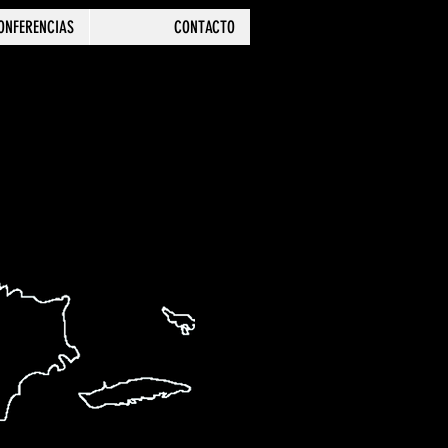
ONFERENCIAS
CONTACTO