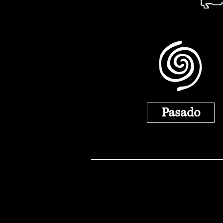
Pasado