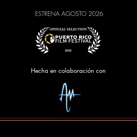
ESTRENA AGOSTO 2026
Hecha en colaboración con