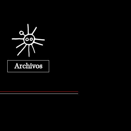
Archivos